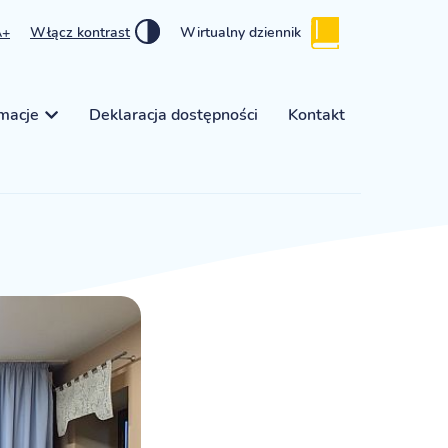
A+
Włącz kontrast
Wirtualny dziennik
rmacje
Deklaracja dostępności
Kontakt