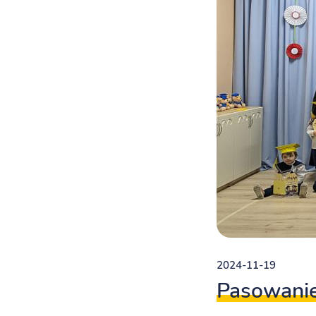
2024-11-19
Pasowanie