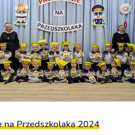
 na Przedszkolaka 2024