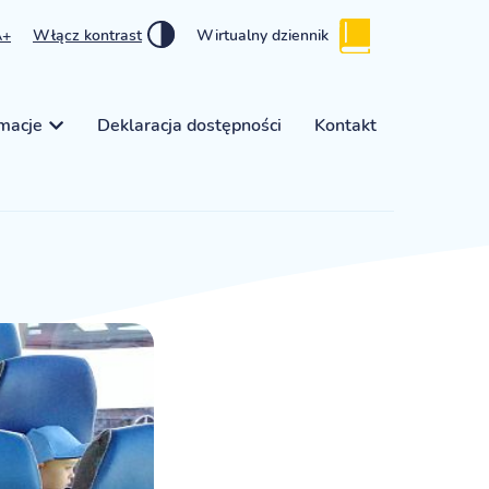
A+
Włącz kontrast
Wirtualny dziennik
rmacje
Deklaracja dostępności
Kontakt