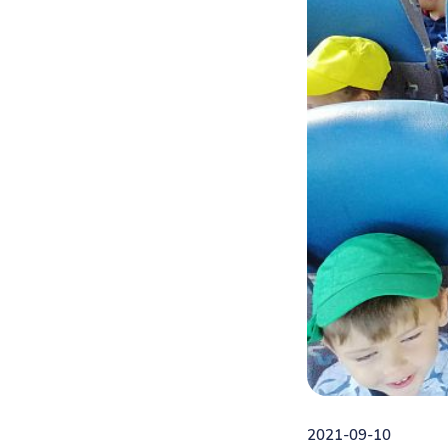
2021-09-10