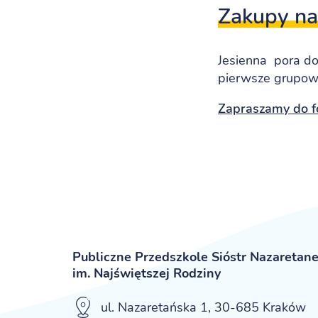
Zakupy na
Jesienna pora do
pierwsze grupow
Zapraszamy do f
Publiczne Przedszkole Sióstr Nazaretan
im. Najświętszej Rodziny
ul. Nazaretańska 1, 30-685 Kraków