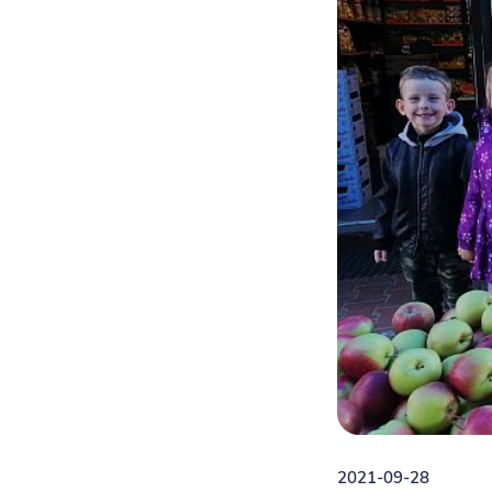
2021-09-28