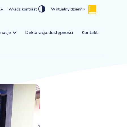
A+
Włącz kontrast
Wirtualny dziennik
rmacje
Deklaracja dostępności
Kontakt