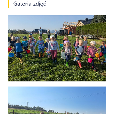
Galeria zdjęć