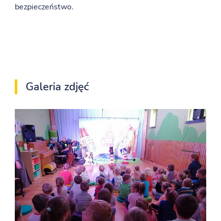
bezpieczeństwo.
Galeria zdjęć