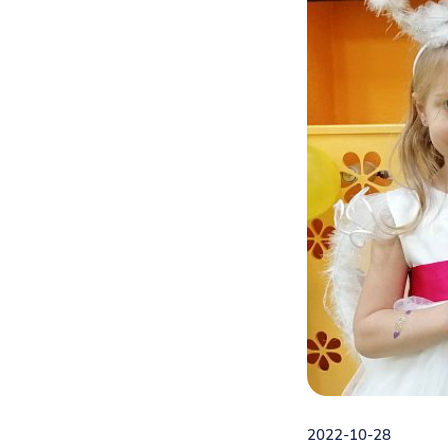
2022-10-28