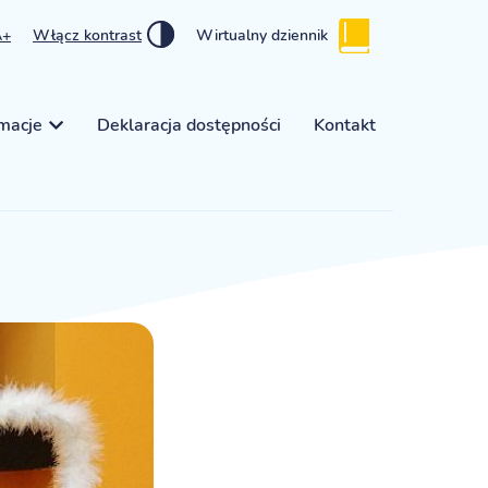
A+
Włącz kontrast
Wirtualny dziennik
rmacje
Deklaracja dostępności
Kontakt