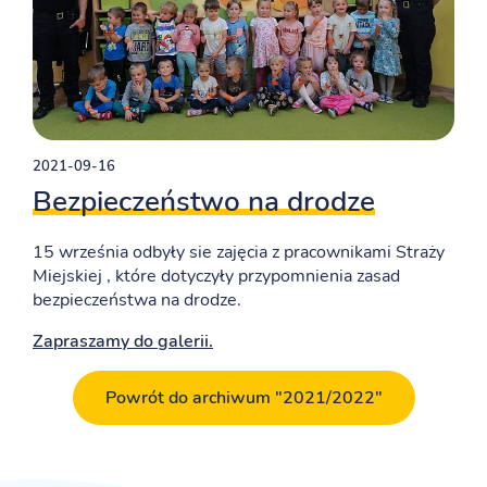
2021-09-16
Bezpieczeństwo na drodze
15 września odbyły sie zajęcia z pracownikami Straży
Miejskiej , które dotyczyły przypomnienia zasad
bezpieczeństwa na drodze.
Zapraszamy do galerii.
Powrót do archiwum "2021/2022"