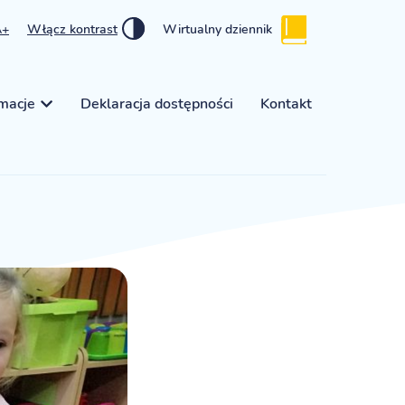
A+
Włącz kontrast
Wirtualny dziennik
rmacje
Deklaracja dostępności
Kontakt