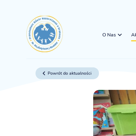
O Nas
Ak
Powrót do aktualności