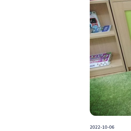
2022-10-06