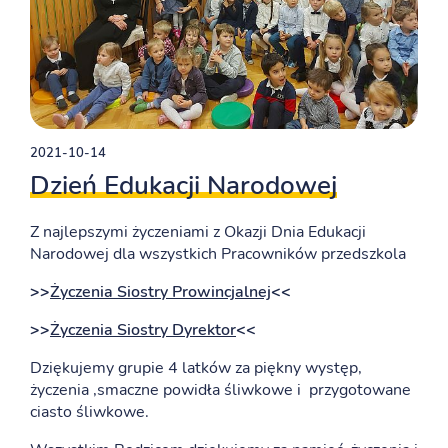
2021-10-14
Dzień Edukacji Narodowej
Z najlepszymi życzeniami z Okazji Dnia Edukacji
Narodowej dla wszystkich Pracowników przedszkola
>>
Życzenia Siostry Prowincjalnej
<<
>>
Życzenia Siostry Dyrektor
<<
Dziękujemy grupie 4 latków za piękny występ,
życzenia ,smaczne powidła śliwkowe i przygotowane
ciasto śliwkowe.