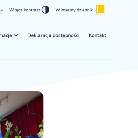
A+
Włącz kontrast
Wirtualny dziennik
rmacje
Deklaracja dostępności
Kontakt