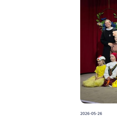
2026-05-26