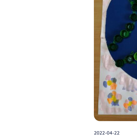
2022-04-22