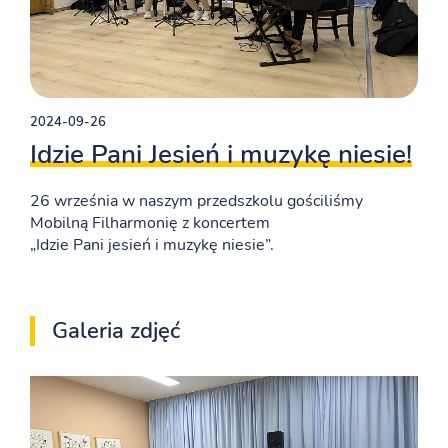
2024-09-26
Idzie Pani Jesień i muzykę niesie!
26 września w naszym przedszkolu gościliśmy
Mobilną Filharmonię z koncertem
„Idzie Pani jesień i muzykę niesie”.
Galeria zdjęć