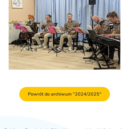
Powrót do archiwum "2024/2025"