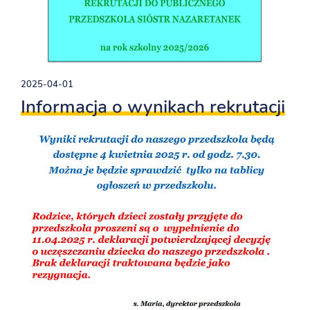
2025-04-01
Informacja o wynikach rekrutacji