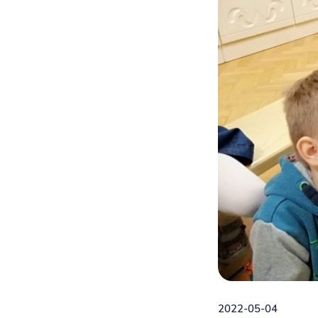
2022-05-04