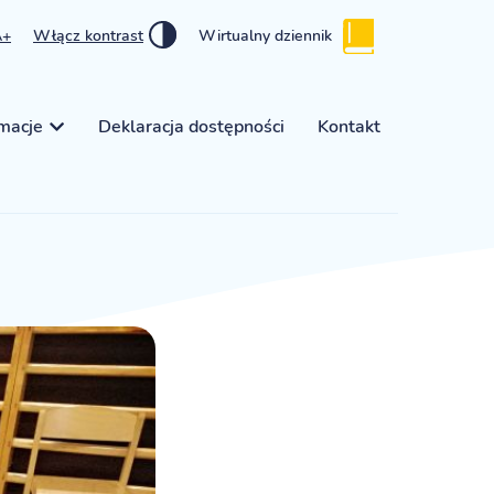
A+
Włącz kontrast
Wirtualny dziennik
rmacje
Deklaracja dostępności
Kontakt