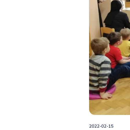
2022-02-15