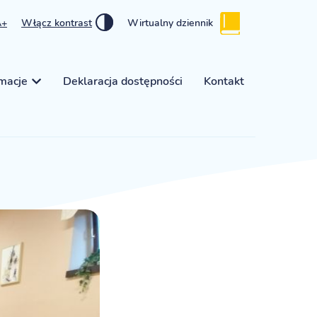
A+
Włącz kontrast
Wirtualny dziennik
rmacje
Deklaracja dostępności
Kontakt