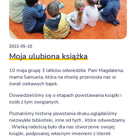
2022-05-10
Moja ulubiona książka
10 maja grupę 3 latków odwiedziła Pani Magdalena,
mama Samuela, która na chwilę przeniosła nas w
świat ciekawych bajek.
Dowiedzieliśmy się o etapach powstawania książki i
osób z tym związanych.
Poznaliśmy historię powstania druku,oglądaliśmy
niezwykłe biblioteki, inne od tych , które odwiedzamy
. Wielką radością było dla nas stworzenie swojej
książki, podpisanej własnym imieniem z literek