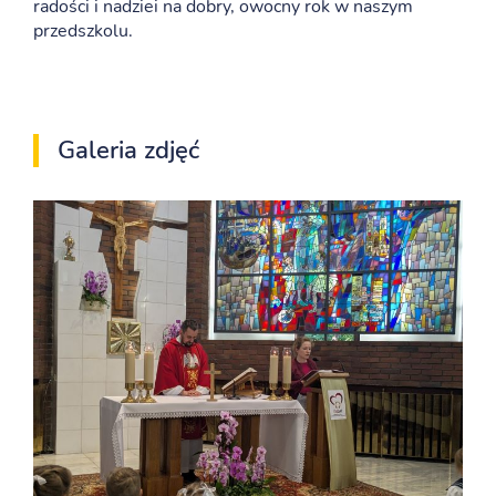
radości i nadziei na dobry, owocny rok w naszym
przedszkolu.
Galeria zdjęć