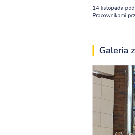
14 listopada pod
Pracownikami prz
Galeria 