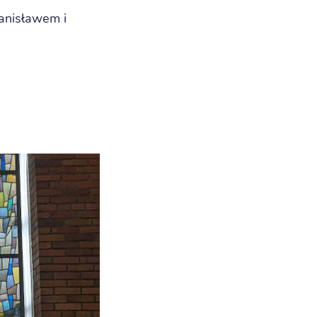
anisławem i