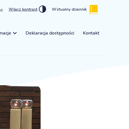
A+
Włącz kontrast
Wirtualny dziennik
rmacje
Deklaracja dostępności
Kontakt