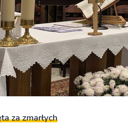
ta za zmarłych