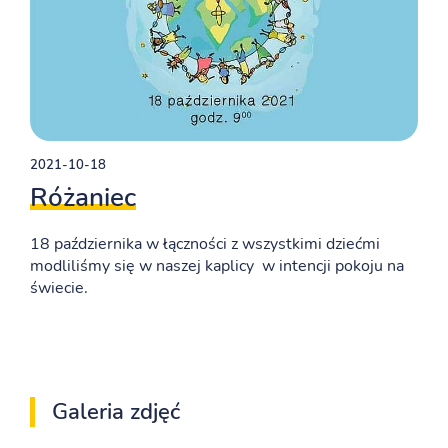
2021-10-18
Różaniec
18 października w łączności z wszystkimi dziećmi
modliliśmy się w naszej kaplicy w intencji pokoju na
świecie.
Galeria zdjęć