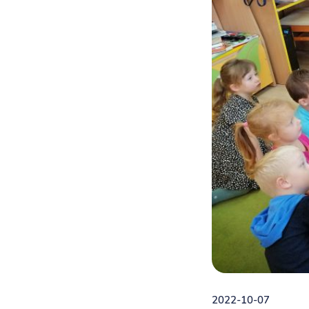
2022-10-07