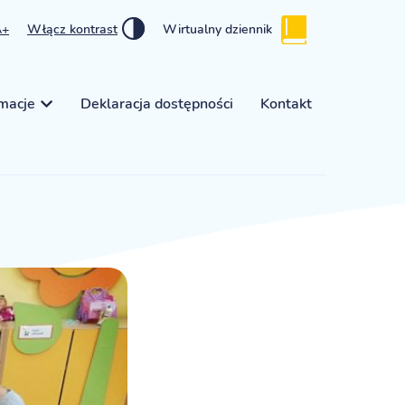
A+
Włącz kontrast
Wirtualny dziennik
rmacje
Deklaracja dostępności
Kontakt