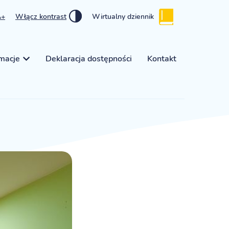
A+
Włącz kontrast
Wirtualny dziennik
rmacje
Deklaracja dostępności
Kontakt