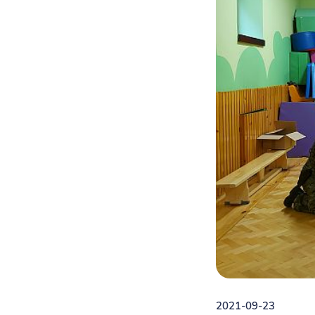
2021-09-23