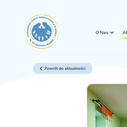
O Nas
Ak
Powrót do aktualności