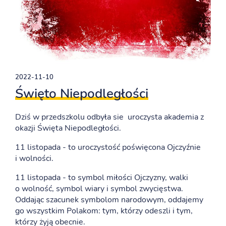
2022-11-10
Święto Niepodległości
Dziś w przedszkolu odbyła sie uroczysta akademia z
okazji Święta Niepodległości.
11 listopada - to uroczystość poświęcona Ojczyźnie
i wolności.
11 listopada - to symbol miłości Ojczyzny, walki
o wolność, symbol wiary i symbol zwycięstwa.
Oddając szacunek symbolom narodowym, oddajemy
go wszystkim Polakom: tym, którzy odeszli i tym,
którzy żyją obecnie.