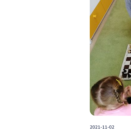
2021-11-02