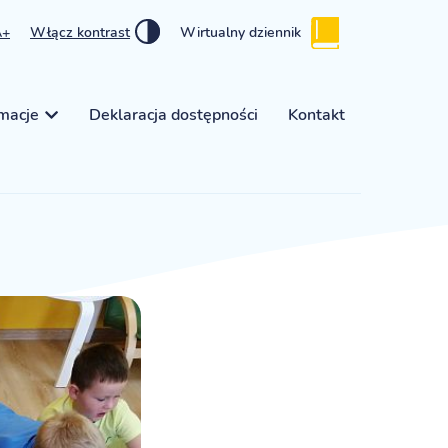
A+
Włącz kontrast
Wirtualny dziennik
rmacje
Deklaracja dostępności
Kontakt