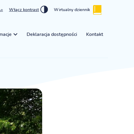
A+
Włącz kontrast
Wirtualny dziennik
rmacje
Deklaracja dostępności
Kontakt