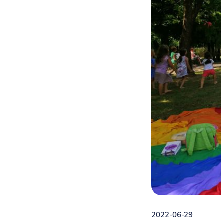
2022-06-29