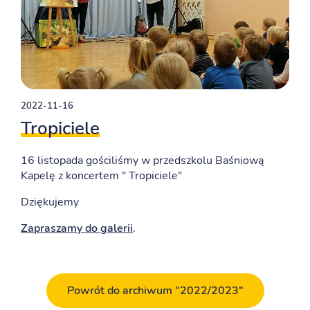
2022-11-16
Tropiciele
16 listopada gościliśmy w przedszkolu Baśniową
Kapelę z koncertem " Tropiciele"
Dziękujemy
Zapraszamy do galerii
.
Powrót do archiwum "2022/2023"