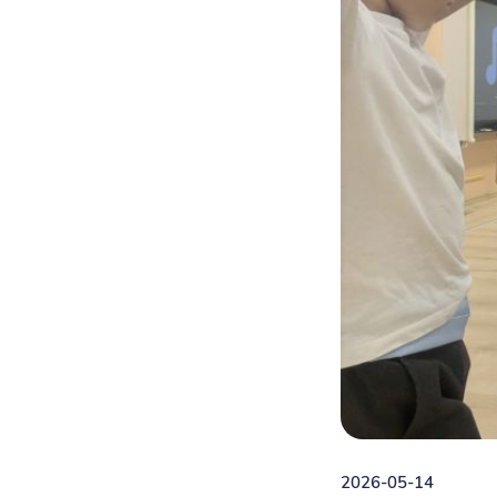
2026-05-14