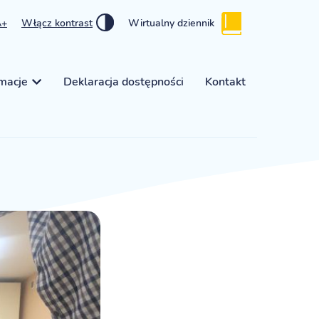
A+
Włącz kontrast
Wirtualny dziennik
rmacje
Deklaracja dostępności
Kontakt