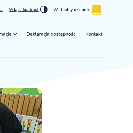
A+
Włącz kontrast
Wirtualny dziennik
rmacje
Deklaracja dostępności
Kontakt