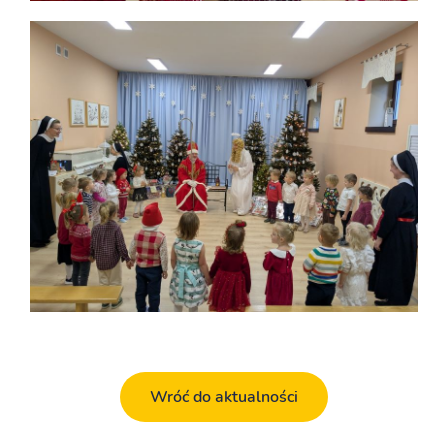
Wróć do aktualności