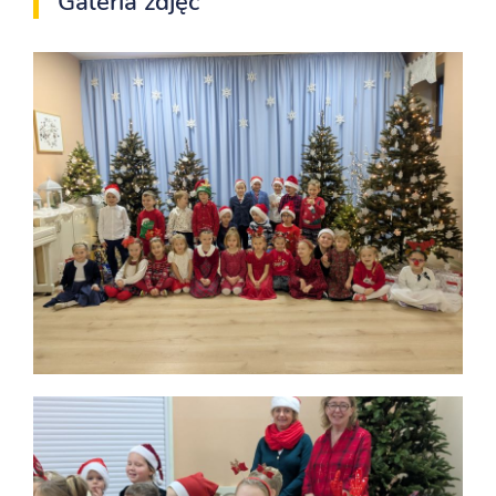
Galeria zdjęć