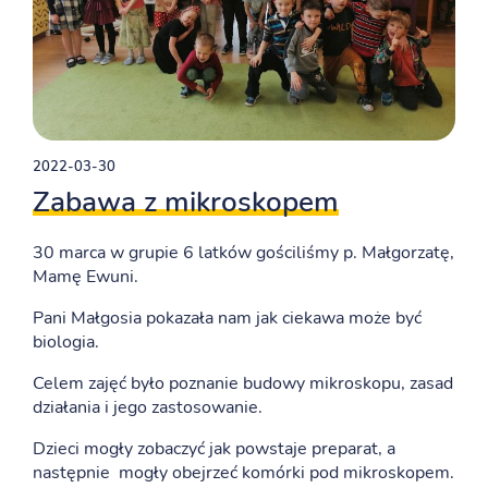
2022-03-30
Zabawa z mikroskopem
30 marca w grupie 6 latków gościliśmy p. Małgorzatę,
Mamę Ewuni.
Pani Małgosia pokazała nam jak ciekawa może być
biologia.
Celem zajęć było poznanie budowy mikroskopu, zasad
działania i jego zastosowanie.
Dzieci mogły zobaczyć jak powstaje preparat, a
następnie mogły obejrzeć komórki pod mikroskopem.