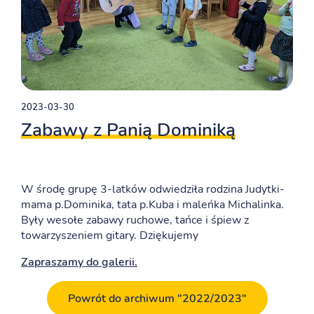
2023-03-30
Zabawy z Panią Dominiką
W środę grupę 3-latków odwiedziła rodzina Judytki-
mama p.Dominika, tata p.Kuba i maleńka Michalinka.
Były wesołe zabawy ruchowe, tańce i śpiew z
towarzyszeniem gitary. Dziękujemy
Zapraszamy do galerii.
Powrót do archiwum "2022/2023"