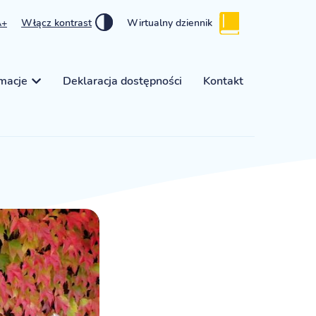
A+
Włącz kontrast
Wirtualny dziennik
rmacje
Deklaracja dostępności
Kontakt