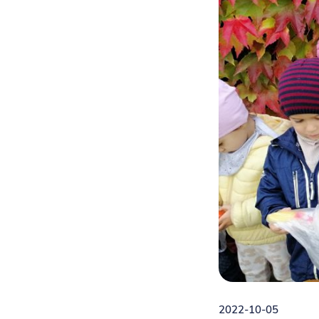
2022-10-05