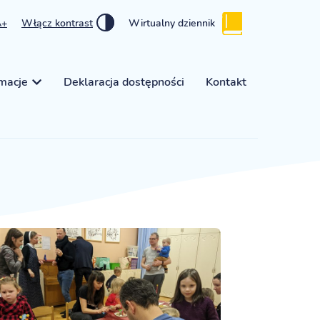
A+
Włącz kontrast
Wirtualny dziennik
rmacje
Deklaracja dostępności
Kontakt