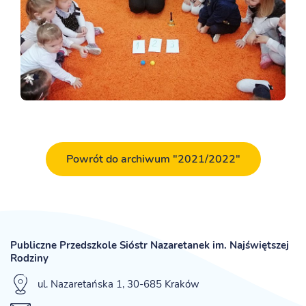
Powrót do archiwum "2021/2022"
Publiczne Przedszkole Sióstr Nazaretanek im. Najświętszej
Rodziny
ul. Nazaretańska 1, 30-685 Kraków