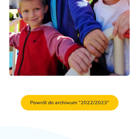
Powrót do archiwum "2022/2023"