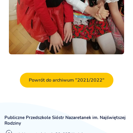
Powrót do archiwum "2021/2022"
Publiczne Przedszkole Sióstr Nazaretanek im. Najświętszej
Rodziny