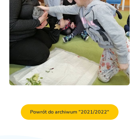
Powrót do archiwum "2021/2022"