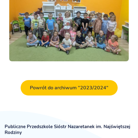
Powrót do archiwum "2023/2024"
Publiczne Przedszkole Sióstr Nazaretanek im. Najświętszej
Rodziny