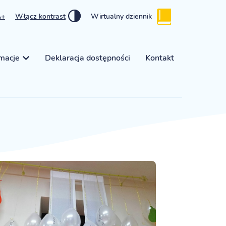
A+
Włącz kontrast
Wirtualny dziennik
rmacje
Deklaracja dostępności
Kontakt