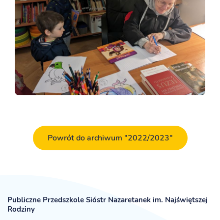
Powrót do archiwum "2022/2023"
Publiczne Przedszkole Sióstr Nazaretanek im. Najświętszej
Rodziny