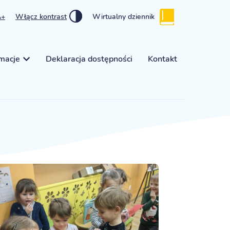
A+
Włącz kontrast
Wirtualny dziennik
rmacje
Deklaracja dostępności
Kontakt