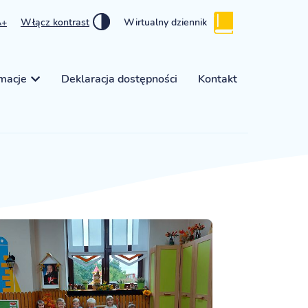
A+
Włącz kontrast
Wirtualny dziennik
rmacje
Deklaracja dostępności
Kontakt