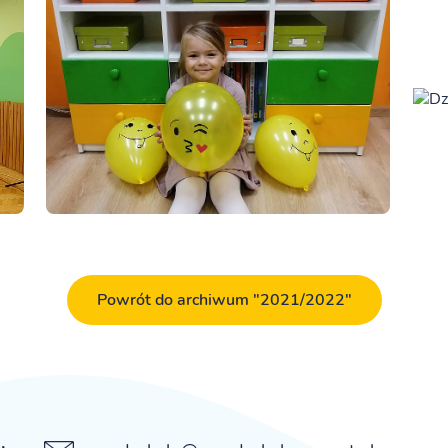
Powrót do archiwum "2021/2022"