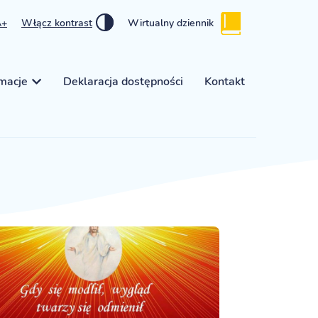
A+
Włącz kontrast
Wirtualny dziennik
rmacje
Deklaracja dostępności
Kontakt