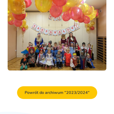
Powrót do archiwum "2023/2024"