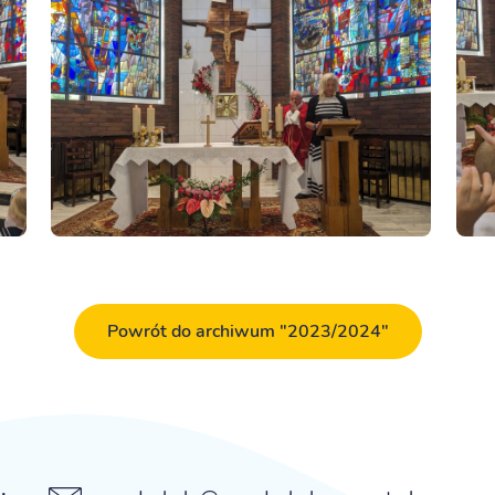
Powrót do archiwum "2023/2024"