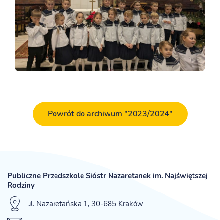
Powrót do archiwum "2023/2024"
Publiczne Przedszkole Sióstr Nazaretanek im. Najświętszej
Rodziny
ul. Nazaretańska 1, 30-685 Kraków