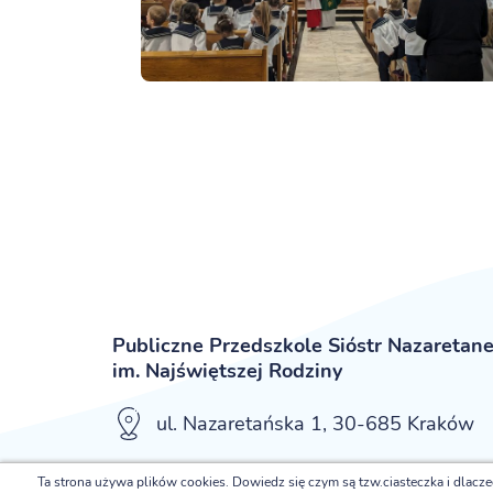
Publiczne Przedszkole Sióstr Nazaretan
im. Najświętszej Rodziny
ul. Nazaretańska 1, 30-685 Kraków
Ta strona używa plików cookies. Dowiedz się czym są tzw.ciasteczka i dlacz