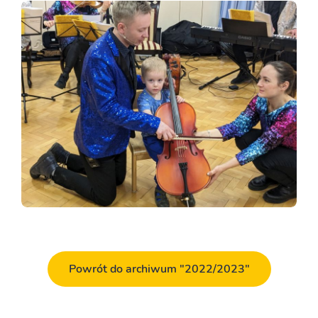
Powrót do archiwum "2022/2023"