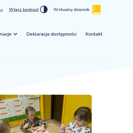
A+
Włącz kontrast
Wirtualny dziennik
rmacje
Deklaracja dostępności
Kontakt