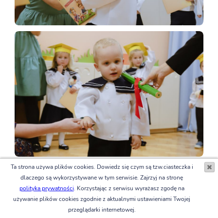
Ta strona używa plików cookies. Dowiedz się czym są tzw.ciasteczka i
dlaczego są wykorzystywane w tym serwisie. Zajrzyj na stronę
polityka prywatności
. Korzystając z serwisu wyrażasz zgodę na
używanie plików cookies zgodnie z aktualnymi ustawieniami Twojej
przeglądarki internetowej.