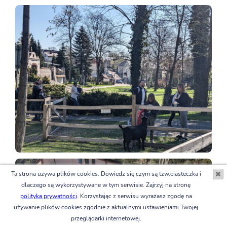
Ta strona używa plików cookies. Dowiedz się czym są tzw.ciasteczka i
dlaczego są wykorzystywane w tym serwisie. Zajrzyj na stronę
polityka prywatności
. Korzystając z serwisu wyrażasz zgodę na
używanie plików cookies zgodnie z aktualnymi ustawieniami Twojej
przeglądarki internetowej.